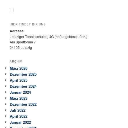
HIER FINDET IHR UNS
Adresse
Leipziger Tennisschule gUG (haftungsbeschränkt)
Am Sportforum 7
04105 Leipzig
ARCHIV
März 2026
Dezember 2025
April 2025
Dezember 2024
Januar 2024
März 2023
Dezember 2022
Juli 2022
April 2022
Januar 2022