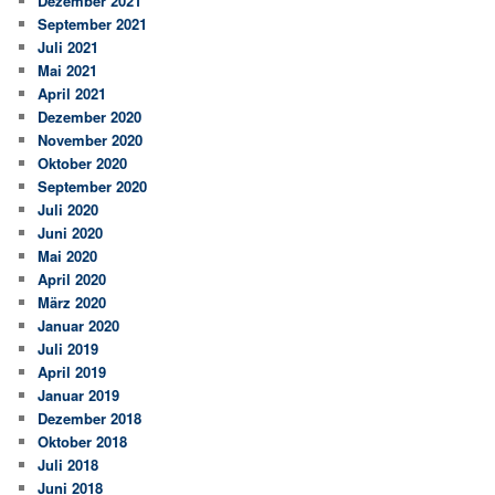
Dezember 2021
September 2021
Juli 2021
Mai 2021
April 2021
Dezember 2020
November 2020
Oktober 2020
September 2020
Juli 2020
Juni 2020
Mai 2020
April 2020
März 2020
Januar 2020
Juli 2019
April 2019
Januar 2019
Dezember 2018
Oktober 2018
Juli 2018
Juni 2018