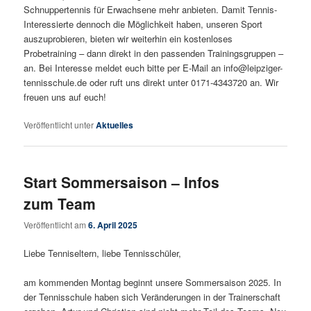
Schnuppertennis für Erwachsene mehr anbieten. Damit Tennis-
Interessierte dennoch die Möglichkeit haben, unseren Sport
auszuprobieren, bieten wir weiterhin ein kostenloses
Probetraining – dann direkt in den passenden Trainingsgruppen –
an. Bei Interesse meldet euch bitte per E-Mail an info@leipziger-
tennisschule.de oder ruft uns direkt unter 0171-4343720 an. Wir
freuen uns auf euch!
Veröffentlicht unter
Aktuelles
Start Sommersaison – Infos
zum Team
Veröffentlicht am
6. April 2025
Liebe Tenniseltern, liebe Tennisschüler,
am kommenden Montag beginnt unsere Sommersaison 2025. In
der Tennisschule haben sich Veränderungen in der Trainerschaft