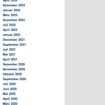
April 2025
Dezember 2024
Januar 2024
März 2023
Dezember 2022
Juli 2022
April 2022
Januar 2022
Dezember 2021
September 2021
Juli 2021
Mai 2021
April 2021
Dezember 2020
November 2020
Oktober 2020
September 2020
Juli 2020
Juni 2020
Mai 2020
April 2020
März 2020