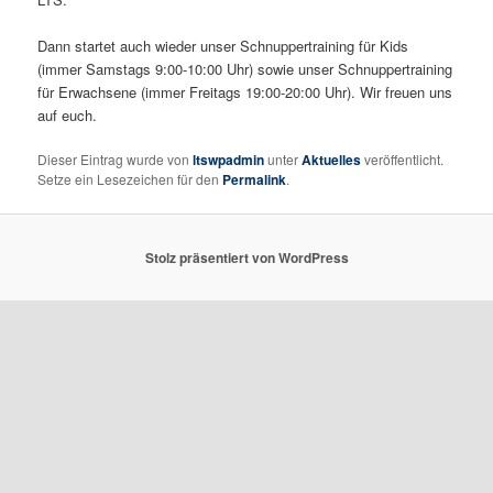
Dann startet auch wieder unser Schnuppertraining für Kids
(immer Samstags 9:00-10:00 Uhr) sowie unser Schnuppertraining
für Erwachsene (immer Freitags 19:00-20:00 Uhr). Wir freuen uns
auf euch.
Dieser Eintrag wurde von
ltswpadmin
unter
Aktuelles
veröffentlicht.
Setze ein Lesezeichen für den
Permalink
.
Stolz präsentiert von WordPress